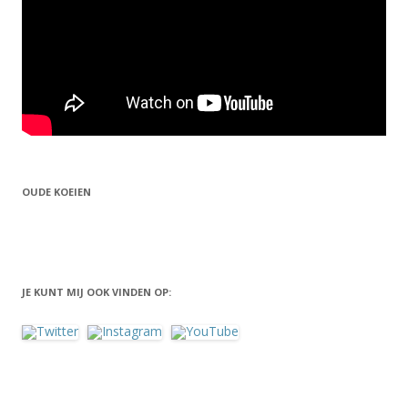
OUDE KOEIEN
JE KUNT MIJ OOK VINDEN OP: