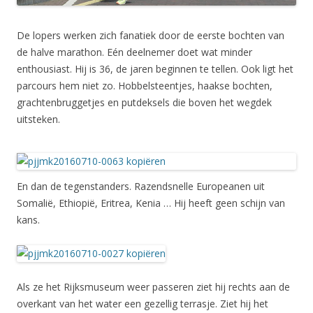
De lopers werken zich fanatiek door de eerste bochten van
de halve marathon. Eén deelnemer doet wat minder
enthousiast. Hij is 36, de jaren beginnen te tellen. Ook ligt het
parcours hem niet zo. Hobbelsteentjes, haakse bochten,
grachtenbruggetjes en putdeksels die boven het wegdek
uitsteken.
En dan de tegenstanders. Razendsnelle Europeanen uit
Somalië, Ethiopië, Eritrea, Kenia … Hij heeft geen schijn van
kans.
Als ze het Rijksmuseum weer passeren ziet hij rechts aan de
overkant van het water een gezellig terrasje. Ziet hij het