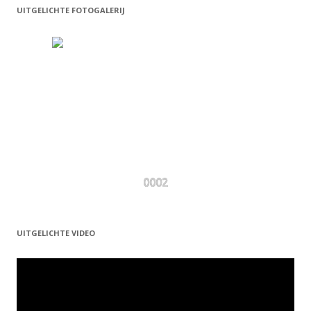
UITGELICHTE FOTOGALERIJ
0002
UITGELICHTE VIDEO