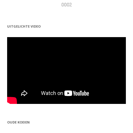
0002
UITGELICHTE VIDEO
OUDE KOEIEN