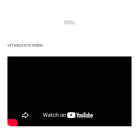
0002
UITGELICHTE VIDEO