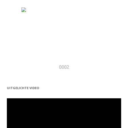
0002
UITGELICHTE VIDEO