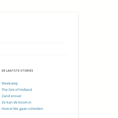
DE LAATSTE STORIES
Weekamp
The Sint of Holland
Zand erover
Ze kan de boom in
Hoera! We gaan scheiden.