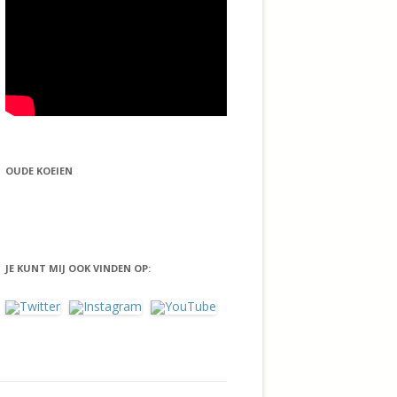
OUDE KOEIEN
JE KUNT MIJ OOK VINDEN OP: