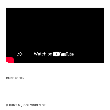
OUDE KOEIEN
JE KUNT MIJ OOK VINDEN OP: